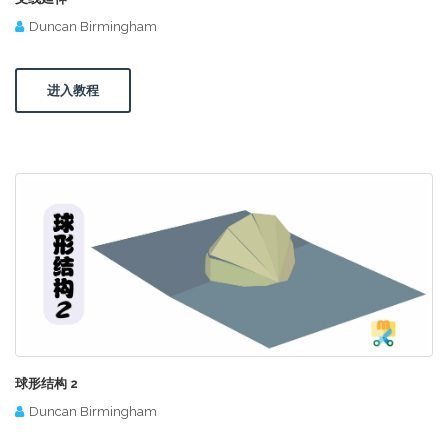
Duncan Birmingham
进入教程
球形结构 2
Duncan Birmingham