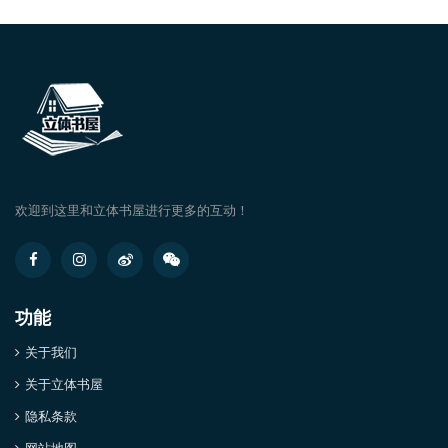
欢迎到这里和立体书屋进行更多的互动！
功能
关于我们
关于立体书屋
隐私条款