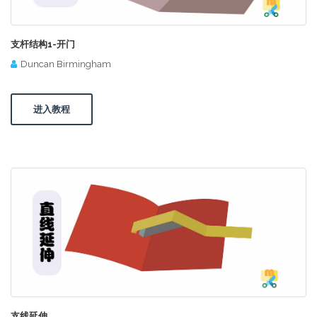
支杆结构1-开门
Duncan Birmingham
进入教程
支线延伸