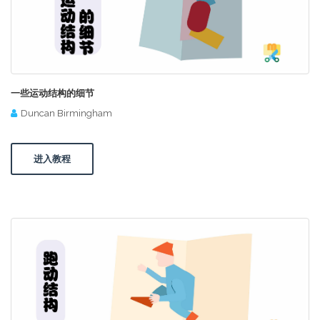
一些运动结构的细节
Duncan Birmingham
进入教程