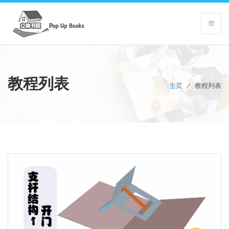
教程列表
主页
/
教程列表