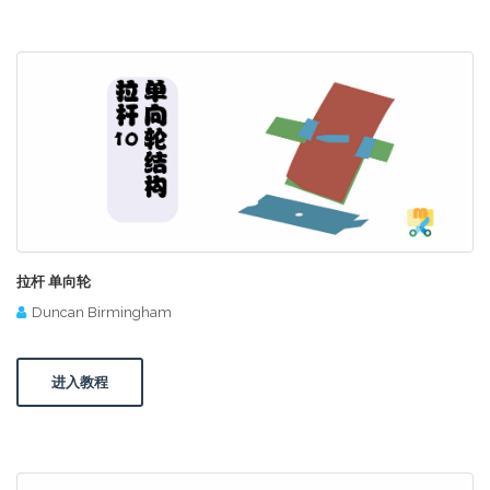
拉杆 单向轮
Duncan Birmingham
进入教程