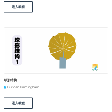
进入教程
球形结构
Duncan Birmingham
进入教程