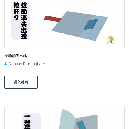
拉动消失出现
Duncan Birmingham
进入教程