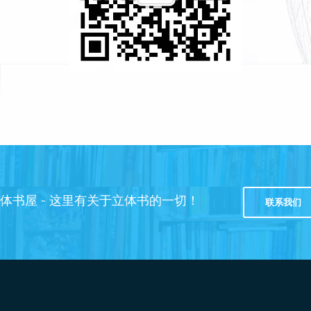
体书屋 - 这里有关于立体书的一切！
联系我们